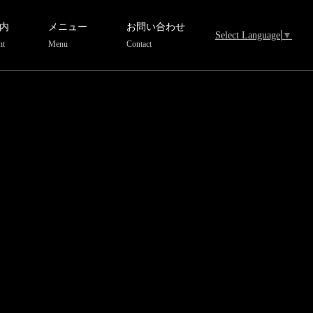
内
メニュー
お問い合わせ
Select Language
▼
nt
Menu
Contact