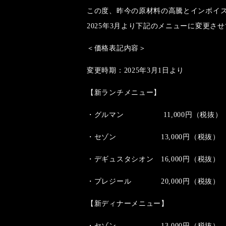
この度、昨今の原材料の高騰とインボイ
2025年3月より下記のメニューに変更
＜価格表記内容＞
変更時期：2025年3月1日より
【新ランチメニュー】
・グルマン 11,000円（税抜）
・セゾン 13,000円（税抜）
・デギュスタシオン 16,000円（税抜）
・プレジール 20,000円（税抜）
【新ディナーメニュー】
・セゾン 13,000円（税抜）