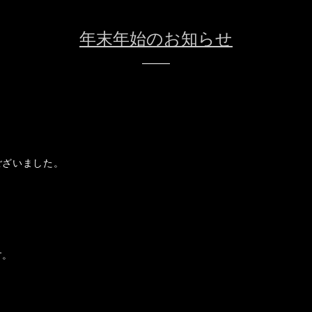
年末年始のお知らせ
ございました。
す。