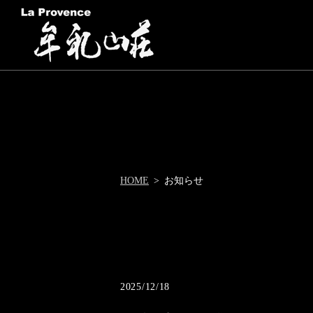
HOME
お知らせ
2025/12/18