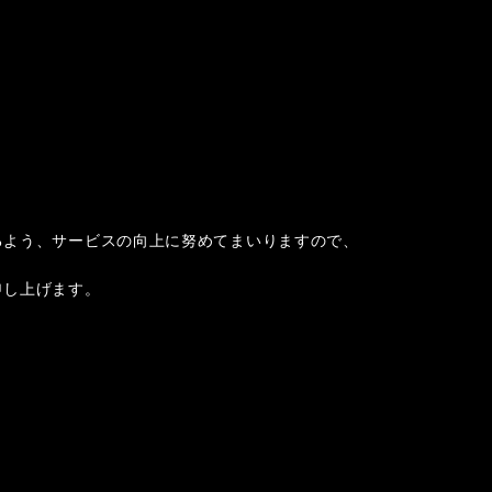
るよう、サービスの向上に努めて
まいりますので、
申し上げます。