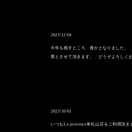
2023/12/04
今年も残すところ 僅かとなりました。 
業とさせて頂きます。 どうぞよろしく
2023/10/01
いつもLa provence牟礼山荘をご利用