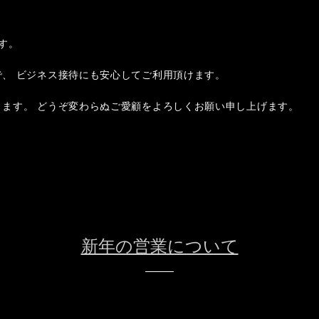
す。
、 ビジネス接待にも安心してご利用頂けます。
ます。 どうぞ変わらぬご愛顧をよろしくお願い申し上げます。
新年の営業について