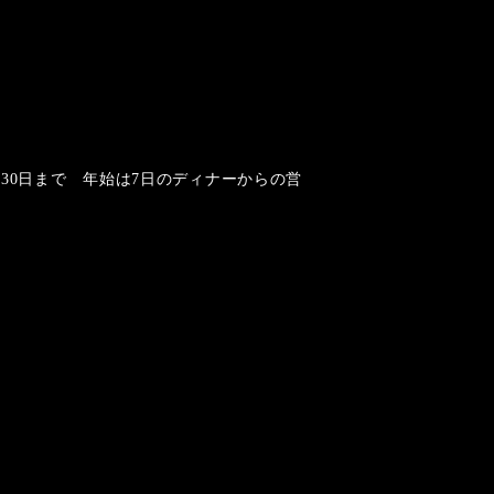
30日まで 年始は7日のディナーからの営