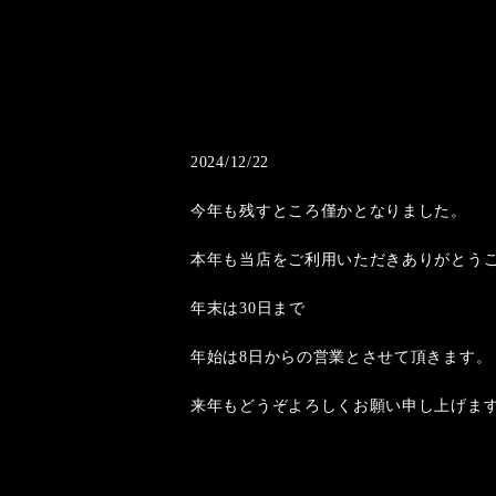
2024/12/22
今年も残すところ僅かとなりました。
本年も当店をご利用いただきありがとう
年末は30日まで
年始は8日からの営業とさせて頂きます。
来年もどうぞよろしくお願い申し上げま