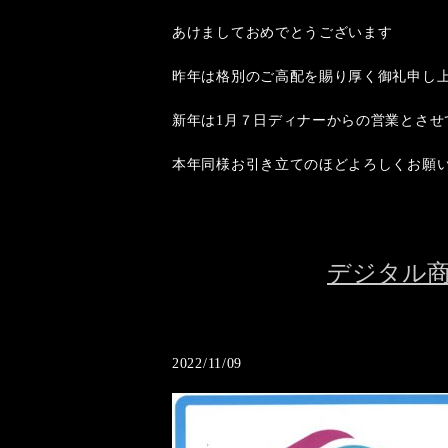
あけましておめでとうございます
昨年は格別のご高配を賜り厚く御礼申し
新年は1月７日ディナーからの営業とさせ
本年同様お引き立てのほどよろしくお願
デジタル商
2022/11/09