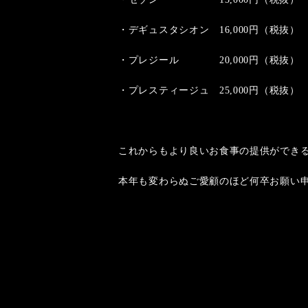
・デギュスタシオン 16,000円（税抜）
・プレジール 20,000円（税抜）
・プレスティージュ 25,000円（税抜）
これからもより良いお食事の提供ができ
本年も変わらぬご愛顧のほど何卒お願い