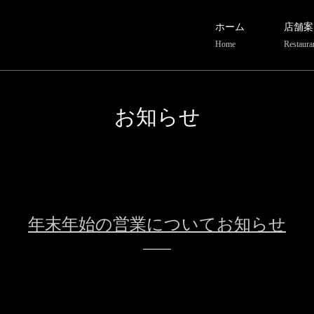
ホーム
店舗案
Home
Restaura
お知らせ
年末年始の営業についてお知らせ