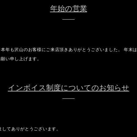
年始の営業
本年も沢山のお客様にご来店頂きありがとうございました。 年末は
お願い申し上げます。
インボイス制度についてのお知らせ
頂きましてありがとうございます。