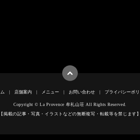
ーム
店舗案内
メニュー
お問い合わせ
プライバシーポリ
Copyright © La Provence 牟礼山荘 All Rights Reserved.
【掲載の記事・写真・イラストなどの無断複写・転載等を禁じます