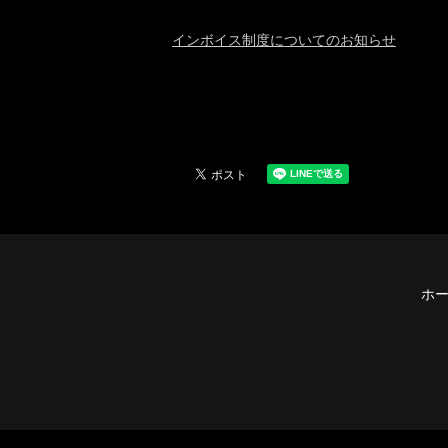
インボイス制度についてのお知らせ
ホ