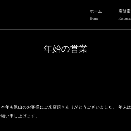
ホーム
店舗案
Home
Restaura
年始の営業
本年も沢山のお客様にご来店頂きありがとうございました。 年末は
お願い申し上げます。