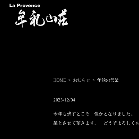
HOME
お知らせ
年始の営業
2023/12/04
今年も残すところ 僅かとなりました。 
業とさせて頂きます。 どうぞよろしく