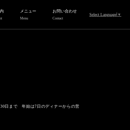
内
メニュー
お問い合わせ
Select Language
▼
nt
Menu
Contact
30日まで 年始は7日のディナーからの営